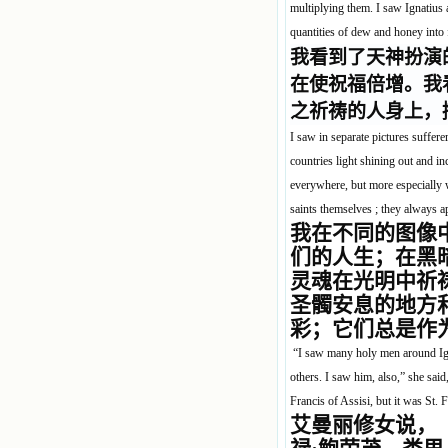
multiplying them. I saw Ignatius
quantities of dew and honey into f
我看到了天神扮演
在使祝福倍增。我
之祈祷的人身上，
I saw in separate pictures suffere
countries light shining out and in
everywhere, but more especially w
saints themselves ; they always a
我在不同的图像
们的人生；在黑
灵魂在光明中祈
圣髑安息的地方
彩；它们总是作
“I saw many holy men around Ign
others. I saw him, also,” she sai
Francis of Assisi, but it was St. 
艾曼丽修女说
，