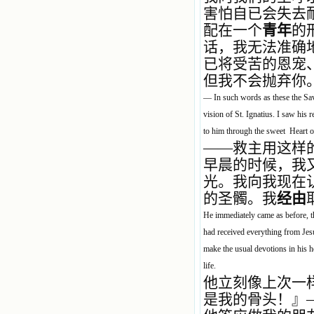
害怕自已会失去
配在一个
青年
的
话，我无法准确
已将受苦的恩宠
但我不会抛弃你
— In such words as these the Savi
vision of St. Ignatius. I saw his 
to him through the sweet Heart o
——救主用这样
早晨的时候，我
光。我向我现在
的圣髑。我
经由
He immediately came as before, th
had received everything from Jesu
make the usual devotions in his h
life.
他立刻像上次一
是我的骨头！
』