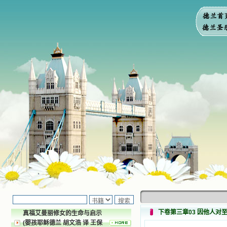
下卷第三章03 因他人对
真福艾曼丽修女的生命与启示
(婴孩耶稣德兰 胡文浩 译 王保