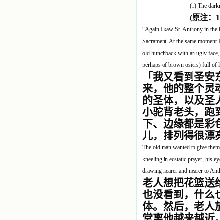
(1) The dark
(
原
注：
1
“Again I saw St. Anthony in the li
Sacrament. At the same moment I sa
old hunchback with an ugly face,
perhaps of brown osiers) full of l
「
我又看到圣安
来，他的整个灵
的圣体，以及圣
小驼背老头，跑
下、边缘都是彩
儿，排列得很漂
The old man wanted to give them t
kneeling in ecstatic prayer, his 
drawing nearer and nearer to Ant
老人想把花篮送
也没看到，什么
体。然后，老人
堂离他越来越近