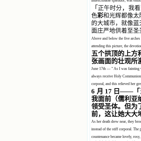
indescribable splendor, was enth
「
，
正午时分
我看
色
彩
和光辉都像太
的大城市，就像蓝
面庄严地供着至圣
Above and below the five arches 
attending this picture, the devot
五个拱顶的上方
张画面的壮观所
June 17th — " As I was fainting 
always receive Holy Communion, on
corporal, and this relieved her gre
6
月 17 日——
「
我面前（儒利亚
领受圣体。但为
前，这让她大大
As her death drew near, they broug
instead of the stiff corporal. The
countenance became lovely, rosy,