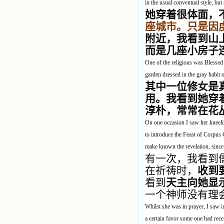
in the usual conventual style, but
她穿着很体面，
座城市。只是因
附近，我看到山
而是几座小房子
One of the religious was Blessed 
garden dressed in the gray habit 
其中一位修女是
用。我看到她穿
淳朴，常常在花
On one occasion I saw her kneelin
to introduce the Feast of Corpus 
make known the revelation, since 
有一次，我看到
在祈祷时，
收到
看到
天主向她显
一个神师没有理
Whilst she was in prayer, I saw 
a certain favor some one had rece