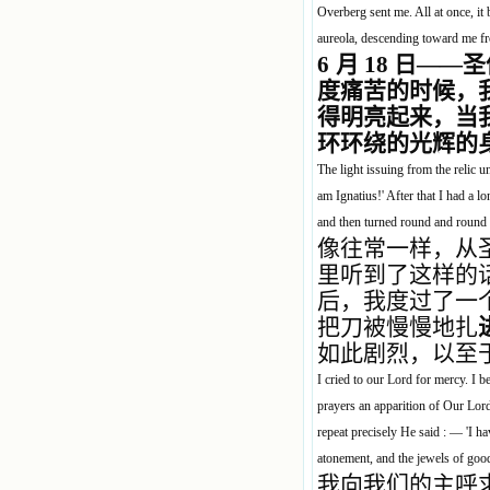
Overberg sent me. All at once, it
aureola, descending toward me f
6
月 18 日——
度痛苦的时候，
得明亮起来，当
环环绕的光辉的
The light issuing from the relic u
am Ignatius!' After that I had a l
and then turned round and round 
像往常一样，从
里听到了这样的
后，我度过了一
把刀被慢慢地扎
如此剧烈，以至
I cried to our Lord for mercy. I 
prayers an apparition of Our Lor
repeat precisely He said : — 'I ha
atonement, and the jewels of good
我向我们的主呼