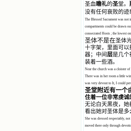
圣血
瞻礼
的
圣
堂。
没有任何衰败的迹
The Blessed Sacrament was not in 
compartments could be drawn out o
consecrated Hosts ; the lowest on
圣体不是在
圣体
十字架，
里面可以
器
；
中间
层
是几个
装着一些酒。
Near the church was a cloister of
There was in her room a little wi
was very devout to It, I could pe
圣堂附近有一个
住着一位非常虔诚
无论白天黑夜，她
看出她对圣体是多
She was dressed respectably, not 
moved there only through devotion,