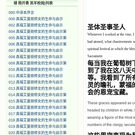
禄 杨开勇 羔羊校阅)列表
·
000.中译本序言
·
000.真福艾曼丽修女的生命与启示
·
002.真福艾曼丽修女的生命与启示
圣体圣事圣人
·
004.真福艾曼丽修女的生命与启示第
Whenever I worked at the vine, I w
·
005.真福艾曼丽修女的生命与启示第
had atoned, what chastisements wa
·
006.真福艾曼丽修女的生命与启示第
spiritual festival in which the b
·
007.真福艾曼丽修女的生命与启示
Sacrament.
·
008.真福艾曼丽修女的生命与启示
每当我在葡萄树
·
009.真福艾曼丽修女的生命与启示第
到了我在这八天
·
010.真福艾曼丽修女的生命与启示
·
011.真福艾曼丽修女的生命与启示
等。我看到了所
·
012.真福艾曼丽修女的生命与启示
灵的瞻礼，蒙福
·
013.真福艾曼丽修女的生命与启示
会的恩宠宝藏。
·
014.真福艾曼丽修女的生命与启示第
·
015.真福艾曼丽修女的生命与启示第
These graces appeared as cos
·
016.真福艾曼丽修女的生命与启示第
headed by children in white, 
·
017.真福艾曼丽修女的生命与启示第
wearing a figure of the Host 
·
018.真福艾曼丽修女的生命与启示第
numbers of the clergy, secul
·
019.真福艾曼丽修女的生命与启示第
·
020.真福艾曼丽修女的生命与启示第