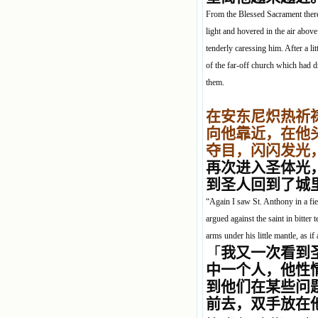
From the Blessed Sacrament there 
light and hovered in the air above
tenderly caressing him. After a l
of the far-off church which had d
them.
在安东尼炽热祈
向他靠近，在他
夺目，闪闪发光
再次进入圣体光
到圣人回到了城
“Again I saw St. Anthony in a fiel
argued against the saint in bitter
arms under his little mantle, as i
「
我又一次看到
中一个人，他性
到他们在某些问
前去，双手放在