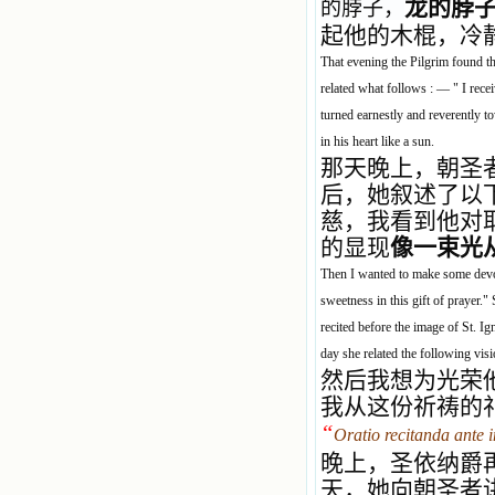
龙的脖
的脖子，
起他的木棍，冷
That evening the Pilgrim found th
related what follows : — " I rece
turned earnestly and reverently t
in his heart like a sun.
那天晚上，朝圣
后，她叙述了以
慈，我看到他对
的显现
像一束光
Then I wanted to make some devo
sweetness in this gift of prayer."
recited before the image of St. I
day she related the following vis
然后我想为光荣
我从这份祈祷的
“
Oratio recitanda ante 
晚上，圣依纳爵
天，她向朝圣者