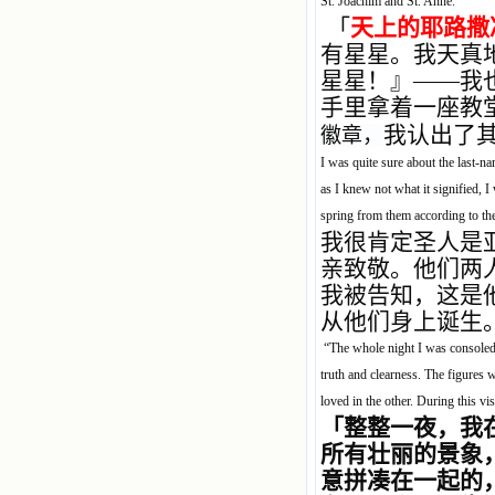
St. Joachim and St. Anne.
「
天上的耶路撒
有星星。
我天真
星星！
』
——我
手里拿着一座教
我认出了
徽章，
I was quite sure about the last-
as I knew not what it signified, I
spring from them according to the 
我很肯定圣人是
亲致敬。他们两
我被告知，这是
从他们身上诞生
“The whole night I was consoled i
truth and clearness. The figures
loved in the other. During this vi
「
整整一夜，我
所有壮丽的景象
意拼凑在一起的