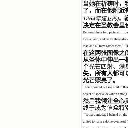
当她在祈祷时，
了，而在他附近
1264
年建立的
)
。
决定在圣教会里
Between these two pictures, I fou
then a hand, and lastly, there sto
lost, and all may gather them.’ T
在这两张图像之
从圣体中伸出一
个光芒四射、满
失，所有人都可
光芒照亮了。
Then I poured out my soul in than
object of special devotion among t
然后
我倾注全心
终于成为信
众
特
“Toward midday I beheld on the ho
united to form a dome overhead. T