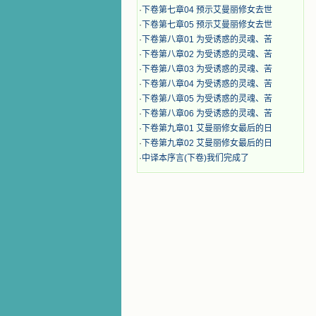
·
下卷第七章04 预示艾曼丽修女去世
·
下卷第七章05 预示艾曼丽修女去世
·
下卷第八章01 为受诱惑的灵魂、苦
·
下卷第八章02 为受诱惑的灵魂、苦
·
下卷第八章03 为受诱惑的灵魂、苦
·
下卷第八章04 为受诱惑的灵魂、苦
·
下卷第八章05 为受诱惑的灵魂、苦
·
下卷第八章06 为受诱惑的灵魂、苦
·
下卷第九章01 艾曼丽修女最后的日
·
下卷第九章02 艾曼丽修女最后的日
·
中译本序言(下卷)我们完成了