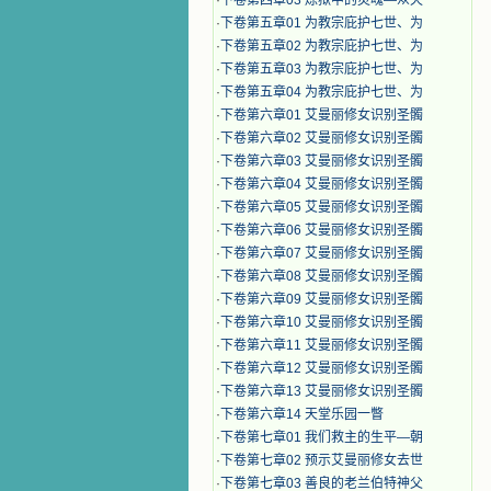
·
下卷第四章03 炼狱中的灵魂—众天
·
下卷第五章01 为教宗庇护七世、为
·
下卷第五章02 为教宗庇护七世、为
·
下卷第五章03 为教宗庇护七世、为
·
下卷第五章04 为教宗庇护七世、为
·
下卷第六章01 艾曼丽修女识别圣髑
·
下卷第六章02 艾曼丽修女识别圣髑
·
下卷第六章03 艾曼丽修女识别圣髑
·
下卷第六章04 艾曼丽修女识别圣髑
·
下卷第六章05 艾曼丽修女识别圣髑
·
下卷第六章06 艾曼丽修女识别圣髑
·
下卷第六章07 艾曼丽修女识别圣髑
·
下卷第六章08 艾曼丽修女识别圣髑
·
下卷第六章09 艾曼丽修女识别圣髑
·
下卷第六章10 艾曼丽修女识别圣髑
·
下卷第六章11 艾曼丽修女识别圣髑
·
下卷第六章12 艾曼丽修女识别圣髑
·
下卷第六章13 艾曼丽修女识别圣髑
·
下卷第六章14 天堂乐园一瞥
·
下卷第七章01 我们救主的生平—朝
·
下卷第七章02 预示艾曼丽修女去世
·
下卷第七章03 善良的老兰伯特神父