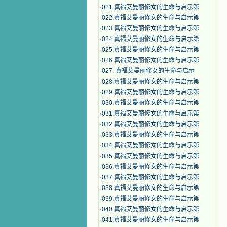
·
021.真福艾曼丽修女的生命与启示第
·
022.真福艾曼丽修女的生命与启示第
·
023.真福艾曼丽修女的生命与启示第
·
024.真福艾曼丽修女的生命与启示第
·
025.真福艾曼丽修女的生命与启示第
·
026.真福艾曼丽修女的生命与启示第
·
027. 真福艾曼丽修女的生命与启示
·
028.真福艾曼丽修女的生命与启示第
·
029.真福艾曼丽修女的生命与启示第
·
030.真福艾曼丽修女的生命与启示第
·
031.真福艾曼丽修女的生命与启示第
·
032.真福艾曼丽修女的生命与启示第
·
033.真福艾曼丽修女的生命与启示第
·
034.真福艾曼丽修女的生命与启示第
·
035.真福艾曼丽修女的生命与启示第
·
036.真福艾曼丽修女的生命与启示第
·
037.真福艾曼丽修女的生命与启示第
·
038.真福艾曼丽修女的生命与启示第
·
039.真福艾曼丽修女的生命与启示第
·
040.真福艾曼丽修女的生命与启示第
·
041.真福艾曼丽修女的生命与启示第