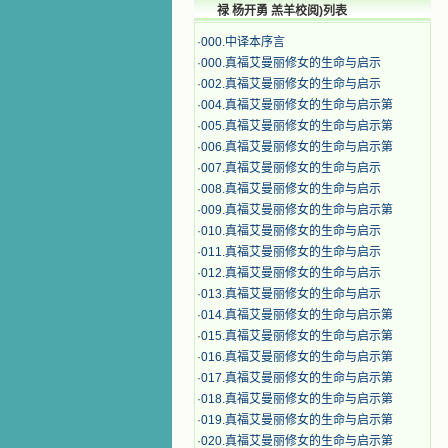
禄 杨开勇 羔羊校阅)列表
·
000.中译本序言
·
000.真福艾曼丽修女的生命与启示
·
002.真福艾曼丽修女的生命与启示
·
004.真福艾曼丽修女的生命与启示第
·
005.真福艾曼丽修女的生命与启示第
·
006.真福艾曼丽修女的生命与启示第
·
007.真福艾曼丽修女的生命与启示
·
008.真福艾曼丽修女的生命与启示
·
009.真福艾曼丽修女的生命与启示第
·
010.真福艾曼丽修女的生命与启示
·
011.真福艾曼丽修女的生命与启示
·
012.真福艾曼丽修女的生命与启示
·
013.真福艾曼丽修女的生命与启示
·
014.真福艾曼丽修女的生命与启示第
·
015.真福艾曼丽修女的生命与启示第
·
016.真福艾曼丽修女的生命与启示第
·
017.真福艾曼丽修女的生命与启示第
·
018.真福艾曼丽修女的生命与启示第
·
019.真福艾曼丽修女的生命与启示第
·
020.真福艾曼丽修女的生命与启示第