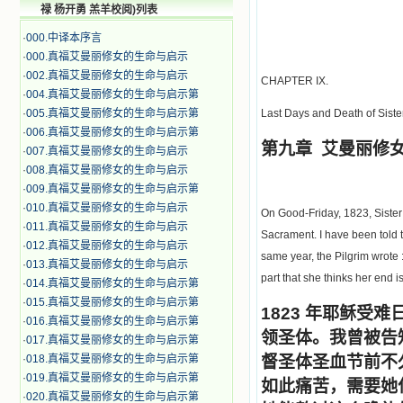
禄 杨开勇 羔羊校阅)列表
·
000.中译本序言
·
000.真福艾曼丽修女的生命与启示
·
002.真福艾曼丽修女的生命与启示
CHAPTER IX.
·
004.真福艾曼丽修女的生命与启示第
·
005.真福艾曼丽修女的生命与启示第
Last Days and Death of Sist
·
006.真福艾曼丽修女的生命与启示第
第九章
艾曼丽修
·
007.真福艾曼丽修女的生命与启示
·
008.真福艾曼丽修女的生命与启示
·
009.真福艾曼丽修女的生命与启示第
·
010.真福艾曼丽修女的生命与启示
On Good-Friday, 1823, Sister
·
011.真福艾曼丽修女的生命与启示
Sacrament. I have been told th
·
012.真福艾曼丽修女的生命与启示
same year, the Pilgrim wrote 
·
013.真福艾曼丽修女的生命与启示
part that she thinks her end i
·
014.真福艾曼丽修女的生命与启示第
·
015.真福艾曼丽修女的生命与启示第
1823
年耶稣受难
·
016.真福艾曼丽修女的生命与启示第
领圣体。我曾被告
·
017.真福艾曼丽修女的生命与启示第
·
018.真福艾曼丽修女的生命与启示第
督圣体圣血节前不
·
019.真福艾曼丽修女的生命与启示第
如此痛苦，需要她
·
020.真福艾曼丽修女的生命与启示第