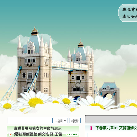
下卷第九章01 艾曼丽修
真福艾曼丽修女的生命与启示
(婴孩耶稣德兰 胡文浩 译 王保