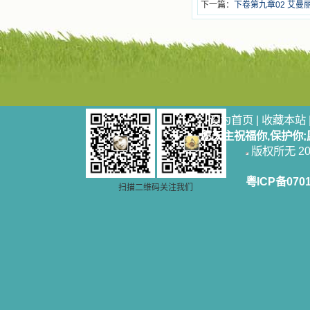
下一篇：
下卷第九章02 艾
设为首页
|
收藏本站
愿天主祝福你,保护你
版权所无 2006
粤ICP备070
扫描二维码关注我们