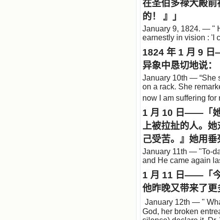
在圣伯多禄大殿前
的！
』」
January 9, 1824. — " H
earnestly in vision : '
1824
年
1
月
9
日
异象中恳切地说：
January 10th — “She si
on a rack. She remarke
now I am suffering for
1
月
10
日
——
「
上被拉扯的人。她
己受苦。
』
她用垂
January 11th — "To-da
and He came again las
1
月
11
日
——
「
他昨晚又带来了更
January 12th — " What
God, her broken entrea