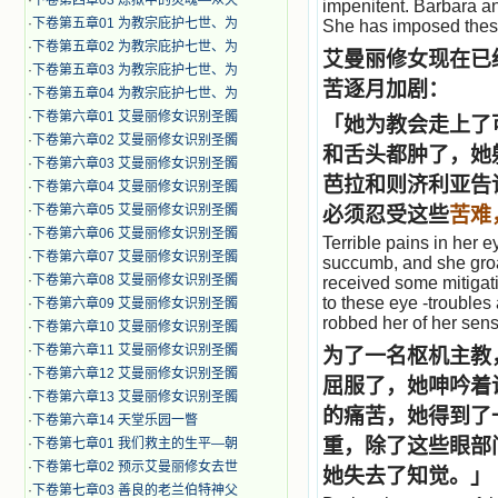
·
下卷第四章03 炼狱中的灵魂—众天
impenitent. Barbara a
·
下卷第五章01 为教宗庇护七世、为
She has imposed these
·
下卷第五章02 为教宗庇护七世、为
艾曼丽修女现在已
·
下卷第五章03 为教宗庇护七世、为
苦逐月加剧：
·
下卷第五章04 为教宗庇护七世、为
·
下卷第六章01 艾曼丽修女识别圣髑
「
她为教会走上了
·
下卷第六章02 艾曼丽修女识别圣髑
和舌头都肿了，她
·
下卷第六章03 艾曼丽修女识别圣髑
芭拉和则济利亚告
·
下卷第六章04 艾曼丽修女识别圣髑
·
下卷第六章05 艾曼丽修女识别圣髑
必须忍受这些
苦难
·
下卷第六章06 艾曼丽修女识别圣髑
Terrible pains in her 
·
下卷第六章07 艾曼丽修女识别圣髑
succumb, and she groa
·
下卷第六章08 艾曼丽修女识别圣髑
received some mitigatio
to these eye -troubles
·
下卷第六章09 艾曼丽修女识别圣髑
robbed her of her sens
·
下卷第六章10 艾曼丽修女识别圣髑
·
下卷第六章11 艾曼丽修女识别圣髑
为了一名枢机主教
·
下卷第六章12 艾曼丽修女识别圣髑
屈服了，她呻吟着
·
下卷第六章13 艾曼丽修女识别圣髑
的痛苦，她得到了
·
下卷第六章14 天堂乐园一瞥
重，除了这些眼部
·
下卷第七章01 我们救主的生平—朝
·
下卷第七章02 预示艾曼丽修女去世
她失去了知觉。
」
·
下卷第七章03 善良的老兰伯特神父