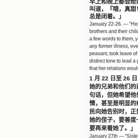
早上和晚上都会给
叫道，
『
哦，真甜
总是闭着。
」
January 22-26. — “Her 
brothers and their chi
a few words to them, ye
any former illness, ev
peasant, took leave of
distinct tone to lead a
that her relations wou
1
月
22
日至
26
日
她的兄弟和他们的
句话，但她希望他
情，甚至是明显的
民向她告别时，正
她的侄子，要善度
要再来看她了。
」
January 27th — “Siste