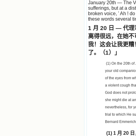
January 20th — The Vi
sufferings, but at a d
broken voice, ' Ah ! d
these words several ti
1
月
20
日
—
代理
离得很远，在她不
我！这会让我更糟
了。（
1
）
」
(1) On the 20th of 
your old companion,
of the eyes from w
a violent cough th
God does not prolo
she might die at a
nevertheless, for y
trial to which He s
Bernard Emmerich of
(1) 1
月
20
日