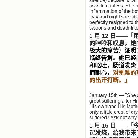
silence) declare it. D
asks to confess. She h
Inflammation of the bo
Day and night she sits
perfectly resigned to t
swoons and death-like
1
月
12
日
——
「
的呻吟和叹息，她
极大的痛苦）证明
临终告解。她已经
和呕吐，肠道发炎
而耐心，
对殉难的
的出汗打断。
」
January 15th — "She s
great suffering after
His own and His Mother
only a little crust of d
suffered ! Ask not why ;
1
月
15
日
——
「
起发烧，给我带来