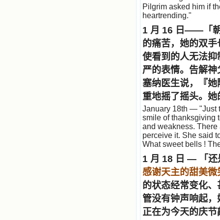
Pilgrim asked him if t
heartrending."
1
月
16
日
——
「
的痛苦，她的双手
使看到的人无法抑
严的表情。告解神
塞纳医生说，
『
她
重地摇了摇头。她
January 18th — "Just 
smile of thanksgiving 
and weakness. There ar
perceive it. She said t
What sweet bells ! They
1
月
18
日
—
「
还
感谢天主的甜美微
的状态经常变化、
管没有钟声响起，
正在为今天的庆节